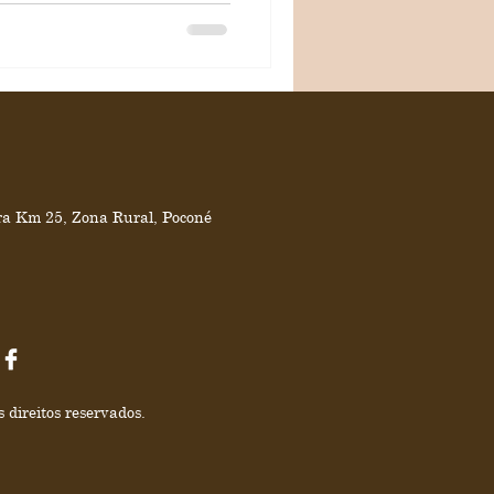
ra Km 25, Zona Rural, Poconé
 direitos reservados.