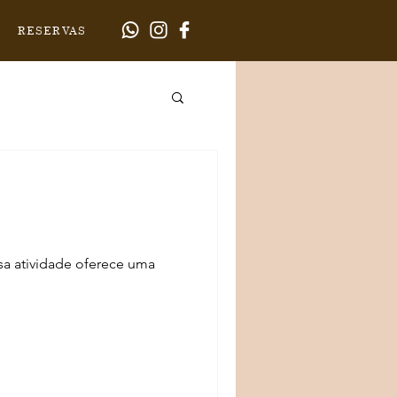
RESERVAS
sa atividade oferece uma