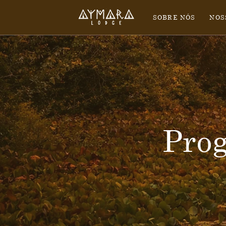
SOBRE NÓS
NOS
Pro