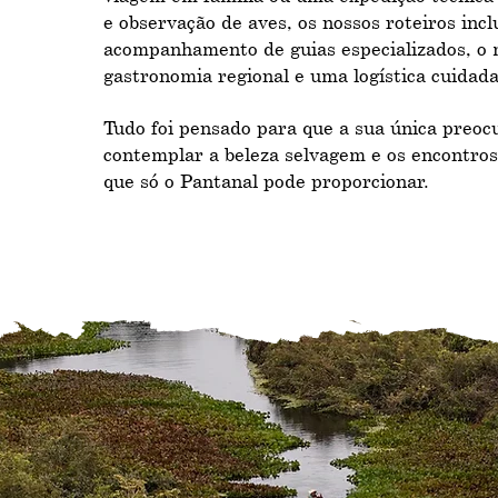
e observação de aves, os nossos roteiros inc
acompanhamento de guias especializados, o 
gastronomia regional e uma logística cuidada
Tudo foi pensado para que a sua única preoc
contemplar a beleza selvagem e os encontros
que só o Pantanal pode proporcionar.