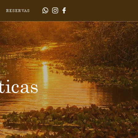
RESERVAS
icas