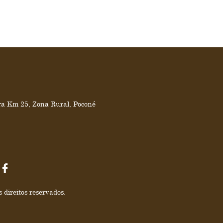
ra Km 25, Zona Rural, Poconé
 direitos reservados.