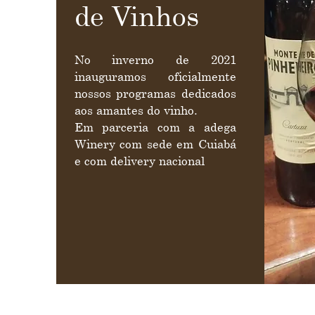
de Vinhos
No inverno de 2021
inauguramos oficialmente
nossos programas dedicados
aos amantes do vinho.
​Em parceria com a adega
Winery com sede em Cuiabá
e com delivery nacional